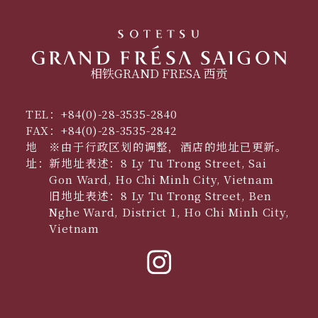
相铁GRAND FRESA 西贡
TEL：
+84(0)-28-3535-2840
FAX：
+84(0)-28-3535-2842
地
※由于行政区划的调整，酒店的地址已更新。
址：
新地址表述：8 Ly Tu Trong Street, Sai
Gon Ward, Ho Chi Minh City, Vietnam
旧地址表述：8 Ly Tu Trong Street, Ben
Nghe Ward, District 1, Ho Chi Minh City,
Vietnam