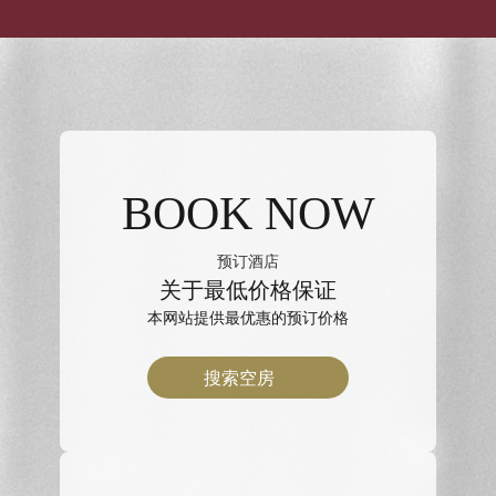
BOOK NOW
预订酒店
关于最低价格保证
本网站提供最优惠的预订价格
搜索空房