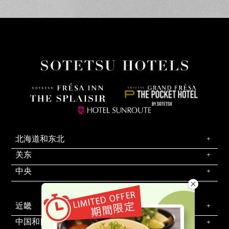
北海道和东北
关东
中央
近畿
中国和四国