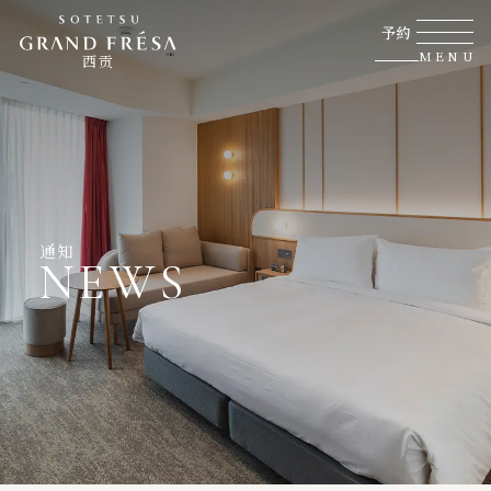
予約
MENU
西贡
通知
NEWS