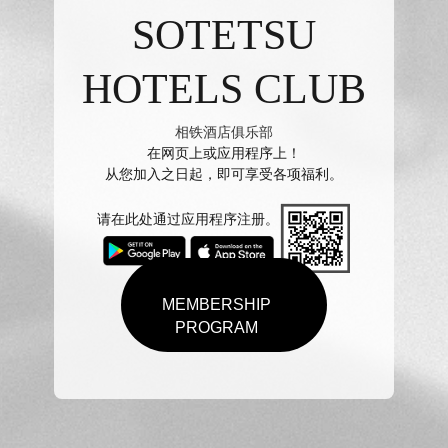
SOTETSU
HOTELS CLUB
相铁酒店俱乐部
在网页上或应用程序上！
从您加入之日起，即可享受各项福利。
请在此处通过应用程序注册。
MEMBERSHIP
PROGRAM