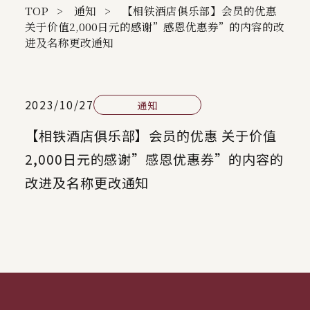
TOP
通知
【相铁酒店俱乐部】会员的优惠
关于价值2,000日元的感谢”感恩优惠券”的内容的改
进及名称更改通知
2023/10/27
通知
【相铁酒店俱乐部】会员的优惠 关于价值
2,000日元的感谢”感恩优惠券”的内容的
改进及名称更改通知