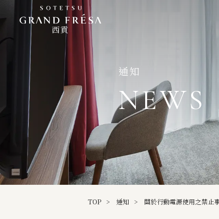
西貢
通知
NEWS
TOP
通知
關於行動電源使用之禁止