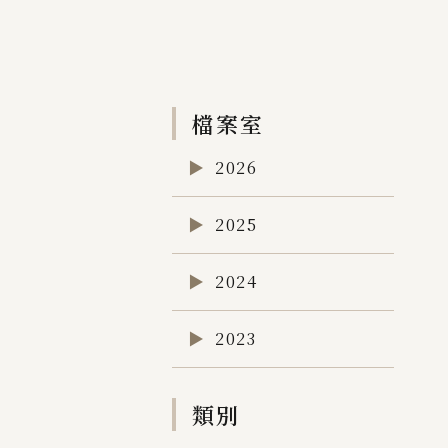
檔案室
2026
2025
2024
2023
類別