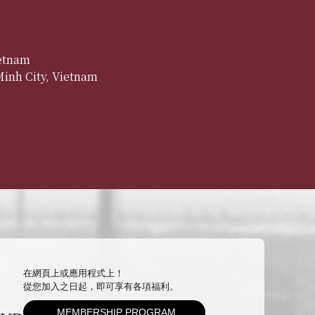
etnam
inh City, Vietnam
在網頁上或應用程式上！
從您加入之日起，即可享有各項福利。
MEMBERSHIP PROGRAM