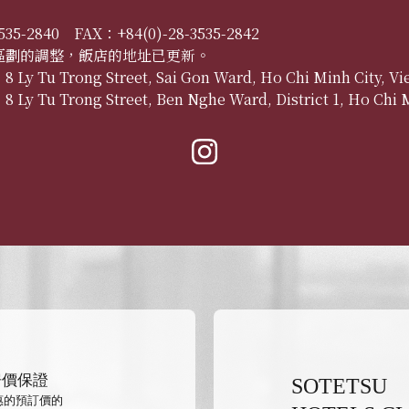
535-2840
FAX：+84(0)-28-3535-2842
區劃的調整，飯店的地址已更新。
 Tu Trong Street, Sai Gon Ward, Ho Chi Minh City, Vi
 Tu Trong Street, Ben Nghe Ward, District 1, Ho Chi M
房價保證
SOTETSU
惠的預訂價的