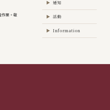
通知
電作業。敬
活動
Information