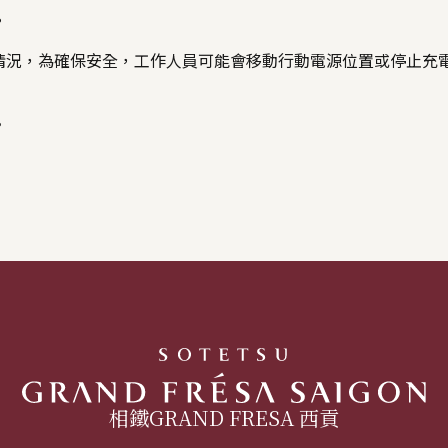
。
情況，為確保安全，工作人員可能會移動行動電源位置或停止充
。
相鐵GRAND FRESA 西貢