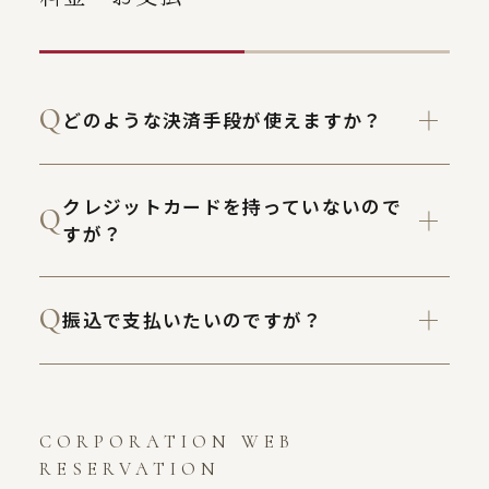
どのような決済手段が使えますか？
クレジットカードを持っていないので
すが？
振込で支払いたいのですが？
CORPORATION WEB
RESERVATION