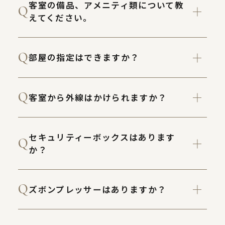
客室の備品、アメニティ類について教
えてください。
部屋の指定はできますか？
客室から外線はかけられますか？
セキュリティーボックスはあります
か？
ズボンプレッサーはありますか？