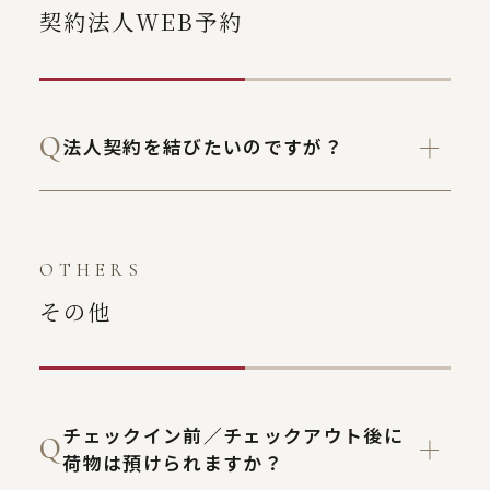
契約法人WEB予約
法人契約を結びたいのですが？
OTHERS
その他
チェックイン前／チェックアウト後に
荷物は預けられますか？