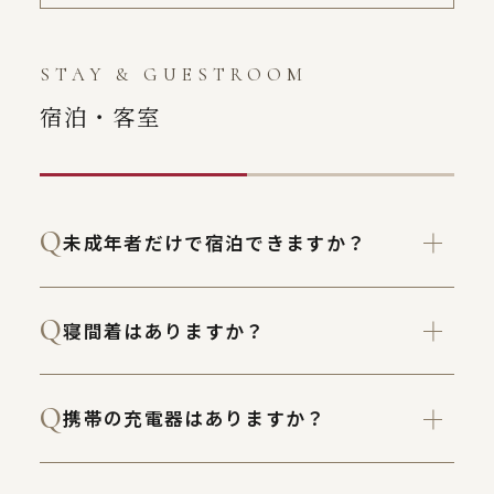
STAY & GUESTROOM
宿泊・客室
未成年者だけで宿泊できますか？
寝間着はありますか？
携帯の充電器はありますか？