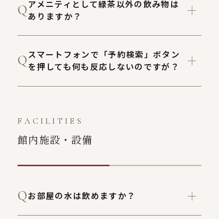
アメニティとして緑茶以外の飲み物は
ありますか？
スマートフォンで「予約検索」ボタン
を押しても何も反応しないのですが？
FACILITIES
館内施設・設備
お部屋の水は飲めますか？