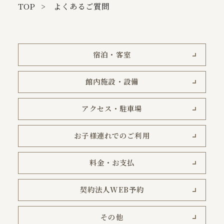
TOP
よくあるご質問
宿泊・客室
館内施設・設備
アクセス・駐車場
お子様連れでのご利用
料金・お支払
契約法人WEB予約
その他