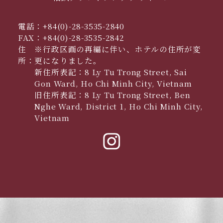
電話：
+84(0)-28-3535-2840
FAX：
+84(0)-28-3535-2842
住
※行政区画の再編に伴い、ホテルの住所が変
所：
更になりました。
新住所表記：8 Ly Tu Trong Street, Sai
Gon Ward, Ho Chi Minh City, Vietnam
旧住所表記：8 Ly Tu Trong Street, Ben
Nghe Ward, District 1, Ho Chi Minh City,
Vietnam