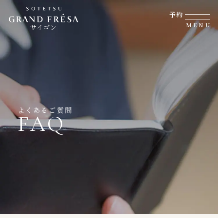
予約
MENU
サイゴン
よくあるご質問
FAQ