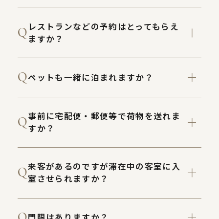
レストランなどの予約はとってもらえ
ますか？
ペットも一緒に泊まれますか？
事前に宅配便・郵便等で荷物を送れま
すか？
来客があるのですが滞在中の客室に入
室させられますか？
門限はありますか？