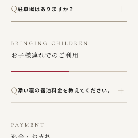
駐車場はありますか？
BRINGING CHILDREN
お子様連れでのご利用
添い寝の宿泊料金を教えてください。
PAYMENT
料金・お支払