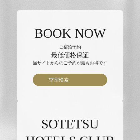
BOOK NOW
ご宿泊予約
最低価格保証
当サイトからのご予約が最もお得です
空室検索
SOTETSU