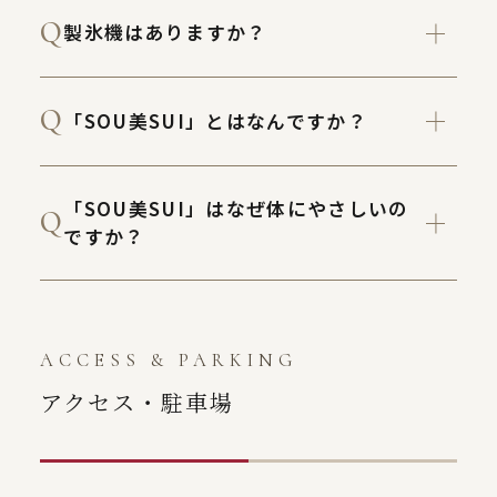
製氷機はありますか？
「SOU美SUI」とはなんですか？
「SOU美SUI」はなぜ体にやさしいの
ですか？
ACCESS & PARKING
アクセス・駐車場