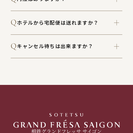
ホテルから宅配便は送れますか？
キャンセル待ちは出来ますか？
相鉄グランドフレッサ サイゴン