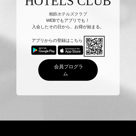
HOTELS CLUB
相鉄ホテルズクラブ
WEBでもアプリでも！
入会したその日から、お得が始まる。
アプリからの登録はこちら
会員プログラ
ム