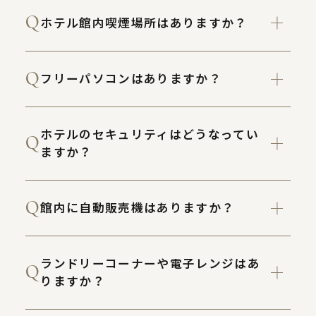
ホテル館内喫煙場所はありますか？
フリーパソコンはありますか？
ホテルのセキュリティはどうなってい
ますか？
館内に自動販売機はありますか？
ランドリーコーナーや電子レンジはあ
りますか？