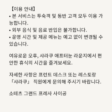
【이용 안내】
• 본 서비스는 투숙객 및 동반 고객 모두 이용 가
능합니다.
• 외부 음식 및 음료 반입은 불가합니다.
• 운영 시간 및 제공 메뉴는 예고 없이 변경될 수
있습니다.
여유로운 오후, 샤라쿠 애프터눈 라운지에서 편
안한 휴식의 시간을 즐겨보세요.
자세한 사항은 프런트 데스크 또는 레스토랑
「샤라쿠」 직원에게 문의해 주시기 바랍니다.
소테츠 그랜드 프레사 사이공