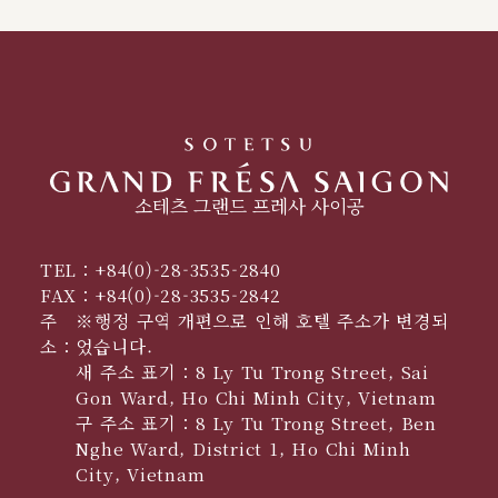
소테츠 그랜드 프레사 사이공
TEL：
+84(0)-28-3535-2840
FAX：
+84(0)-28-3535-2842
주
※행정 구역 개편으로 인해 호텔 주소가 변경되
소：
었습니다.
새 주소 표기：8 Ly Tu Trong Street, Sai
Gon Ward, Ho Chi Minh City, Vietnam
구 주소 표기：8 Ly Tu Trong Street, Ben
Nghe Ward, District 1, Ho Chi Minh
City, Vietnam