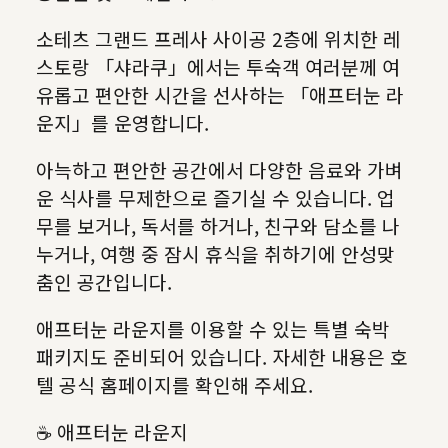
소테츠 그랜드 프레사 사이공 2층에 위치한 레
스토랑 「샤라쿠」에서는 투숙객 여러분께 여
유롭고 편안한 시간을 선사하는 「애프터눈 라
운지」를 운영합니다.
아늑하고 편안한 공간에서 다양한 음료와 가벼
운 식사를 무제한으로 즐기실 수 있습니다. 업
무를 보거나, 독서를 하거나, 친구와 담소를 나
누거나, 여행 중 잠시 휴식을 취하기에 안성맞
춤인 공간입니다.
애프터눈 라운지를 이용할 수 있는 특별 숙박
패키지도 준비되어 있습니다. 자세한 내용은 호
텔 공식 홈페이지를 확인해 주세요.
☕ 애프터눈 라운지