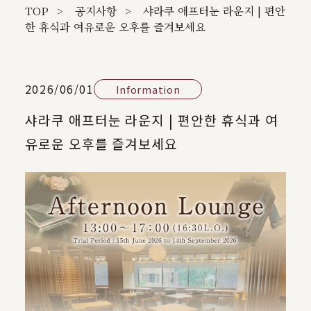
TOP
공지사항
샤라쿠 애프터눈 라운지 | 편안
한 휴식과 여유로운 오후를 즐겨보세요
2026/06/01
Information
샤라쿠 애프터눈 라운지 | 편안한 휴식과 여
유로운 오후를 즐겨보세요