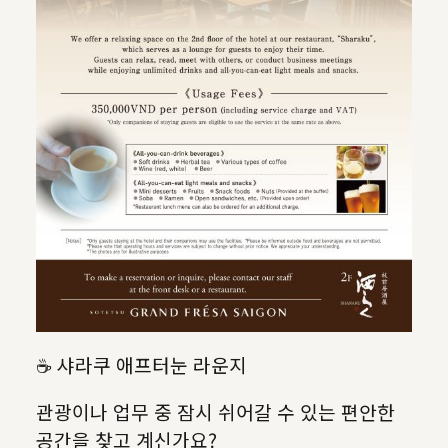
☕ 샤라쿠 애프터눈 라운지
관광이나 업무 중 잠시 쉬어갈 수 있는 편안한
공간을 찾고 계신가요?