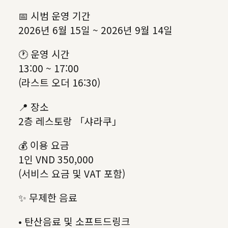
📅 시범 운영 기간
2026년 6월 15일 ~ 2026년 9월 14일
🕐 운영 시간
13:00 ~ 17:00
(라스트 오더 16:30)
📍 장소
2층 레스토랑 「샤라쿠」
💰 이용 요금
1인 VND 350,000
(서비스 요금 및 VAT 포함)
✨ 무제한 음료
• 탄산음료 및 소프트드링크