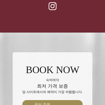
BOOK NOW
숙박예약
최저 가격 보증
당 사이트에서의 예약이 가장 저렴합니다.
공실 검색