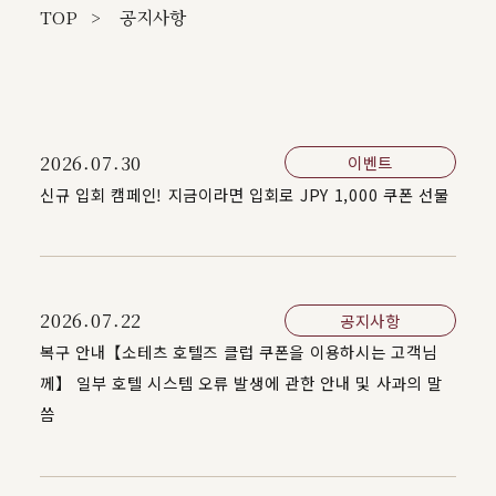
TOP
공지사항
2026.07.30
이벤트
신규 입회 캠페인! 지금이라면 입회로 JPY 1,000 쿠폰 선물
2026.07.22
공지사항
복구 안내【소테츠 호텔즈 클럽 쿠폰을 이용하시는 고객님
께】 일부 호텔 시스템 오류 발생에 관한 안내 및 사과의 말
씀