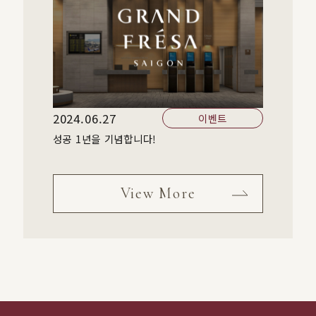
2024.06.27
이벤트
성공 1년을 기념합니다!
View More