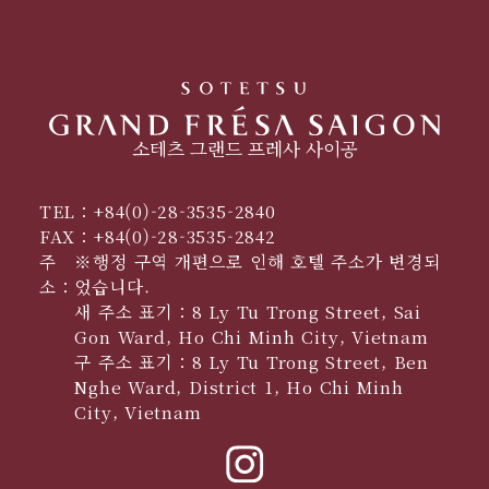
소테츠 그랜드 프레사 사이공
TEL：
+84(0)-28-3535-2840
FAX：
+84(0)-28-3535-2842
주
※행정 구역 개편으로 인해 호텔 주소가 변경되
소：
었습니다.
새 주소 표기：8 Ly Tu Trong Street, Sai
Gon Ward, Ho Chi Minh City, Vietnam
구 주소 표기：8 Ly Tu Trong Street, Ben
Nghe Ward, District 1, Ho Chi Minh
City, Vietnam