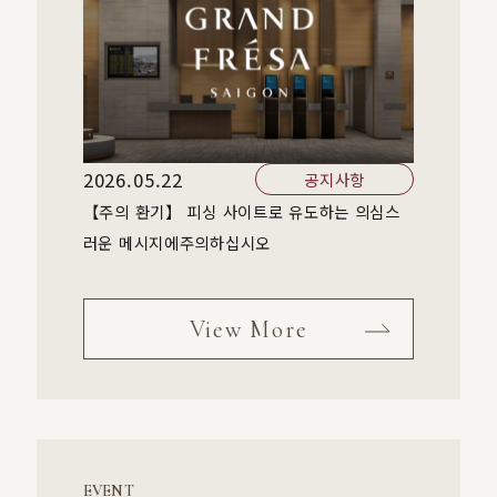
2026.05.22
공지사항
【주의 환기】 피싱 사이트로 유도하는 의심스
러운 메시지에주의하십시오
View More
EVENT