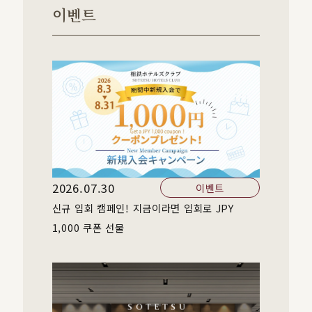
이벤트
2026.07.30
이벤트
신규 입회 캠페인! 지금이라면 입회로 JPY
1,000 쿠폰 선물