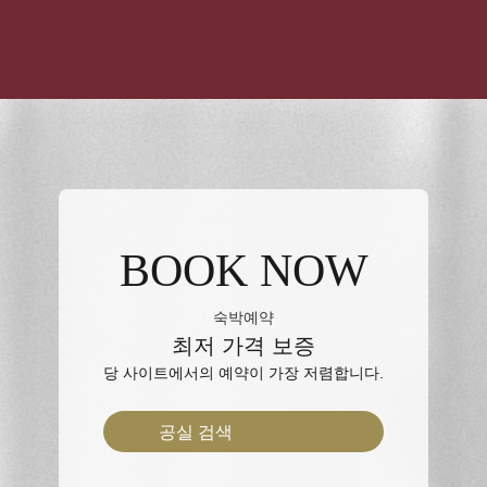
BOOK NOW
숙박예약
최저 가격 보증
당 사이트에서의 예약이 가장 저렴합니다.
공실 검색