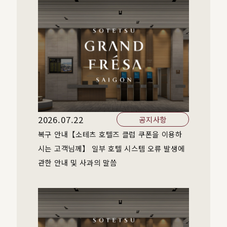
2026.07.22
공지사항
복구 안내【소테츠 호텔즈 클럽 쿠폰을 이용하
시는 고객님께】 일부 호텔 시스템 오류 발생에
관한 안내 및 사과의 말씀