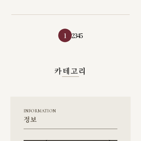
1
2
3
4
5
카테고리
INFORMATION
정보