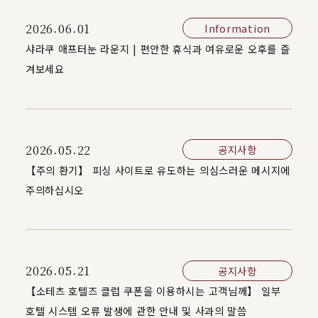
2026.06.01
Information
샤라쿠 애프터눈 라운지 | 편안한 휴식과 여유로운 오후를 즐
겨보세요
2026.05.22
공지사항
【주의 환기】 피싱 사이트로 유도하는 의심스러운 메시지에
주의하십시오
2026.05.21
공지사항
【소테츠 호텔즈 클럽 쿠폰을 이용하시는 고객님께】 일부
호텔 시스템 오류 발생에 관한 안내 및 사과의 말씀