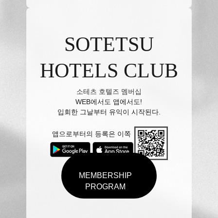
SOTETSU
HOTELS CLUB
소테츠 호텔즈 멤버십
WEB에서도 앱에서도!
입회한 그날부터 유익이 시작된다.
앱으로부터의 등록은 이쪽
MEMBERSHIP
PROGRAM