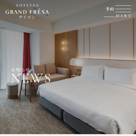
予約
MENU
サイゴン
お知らせ
NEWS