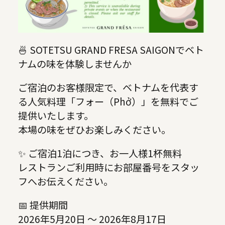
🍜 SOTETSU GRAND FRESA SAIGONでベト
ナムの味を体験しませんか
ご宿泊のお客様限定で、ベトナムを代表す
る人気料理「フォー（Phở）」を無料でご
提供いたします。
本場の味をぜひお楽しみください。
✨ ご宿泊1泊につき、お一人様1杯無料
レストランご利用時にお部屋番号をスタッ
フへお伝えください。
📅 提供期間
2026年5月20日 ～ 2026年8月17日