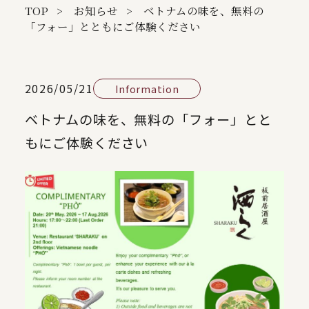
TOP
お知らせ
ベトナムの味を、無料の
「フォー」とともにご体験ください
2026/05/21
Information
ベトナムの味を、無料の「フォー」とと
もにご体験ください