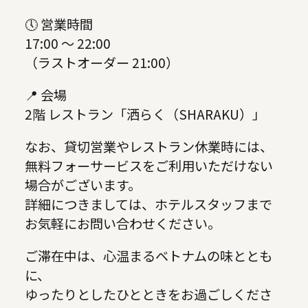
🕔 営業時間
17:00 ～ 22:00
（ラストオーダー 21:00）
📍 会場
2階 レストラン「洒らく（SHARAKU）」
なお、貸切営業やレストラン休業時には、
無料フォーサービスをご利用いただけない
場合がございます。
詳細につきましては、ホテルスタッフまで
お気軽にお問い合わせください。
ご滞在中は、心温まるベトナムの味ととも
に、
ゆったりとしたひとときをお過ごしくださ