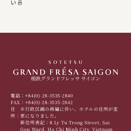
い 🍜
相鉄グランドフレッサ サイゴン
電話：
+84(0)-28-3535-2840
FAX：
+84(0)-28-3535-2842
住
※行政区画の再編に伴い、ホテルの住所が変
所：
更になりました。
新住所表記：8 Ly Tu Trong Street, Sai
Gon Ward, Ho Chi Minh City, Vietnam