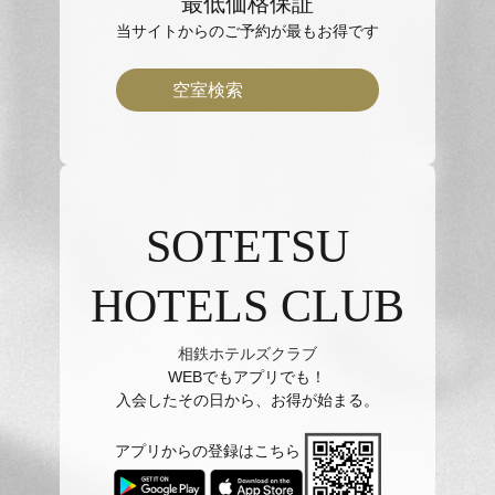
最低価格保証
当サイトからのご予約が最もお得です
空室検索
SOTETSU
HOTELS CLUB
相鉄ホテルズクラブ
WEBでもアプリでも！
入会したその日から、お得が始まる。
アプリからの登録はこちら