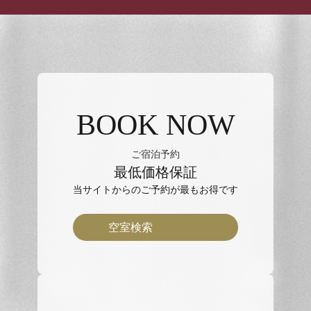
BOOK NOW
ご宿泊予約
最低価格保証
当サイトからのご予約が最もお得です
空室検索