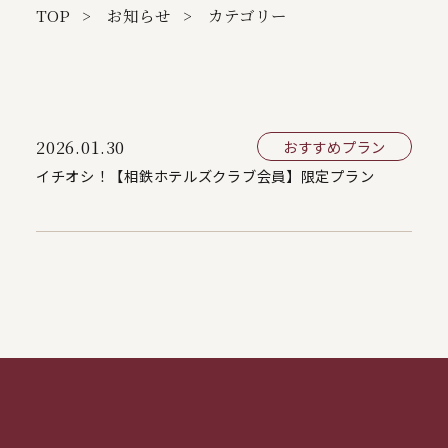
TOP
お知らせ
カテゴリー
2026.01.30
おすすめプラン
イチオシ！【相鉄ホテルズクラブ会員】限定プラン