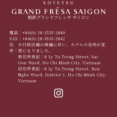
相鉄グランドフレッサ サイゴン
電話：
+84(0)-28-3535-2840
FAX：
+84(0)-28-3535-2842
住
※行政区画の再編に伴い、ホテルの住所が変
所：
更になりました。
新住所表記：8 Ly Tu Trong Street, Sai
Gon Ward, Ho Chi Minh City, Vietnam
旧住所表記：8 Ly Tu Trong Street, Ben
Nghe Ward, District 1, Ho Chi Minh City,
Vietnam