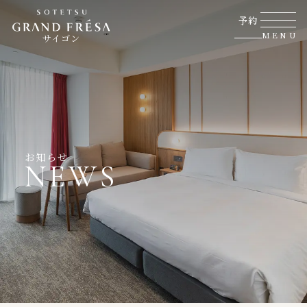
予約
MENU
サイゴン
お知らせ
NEWS