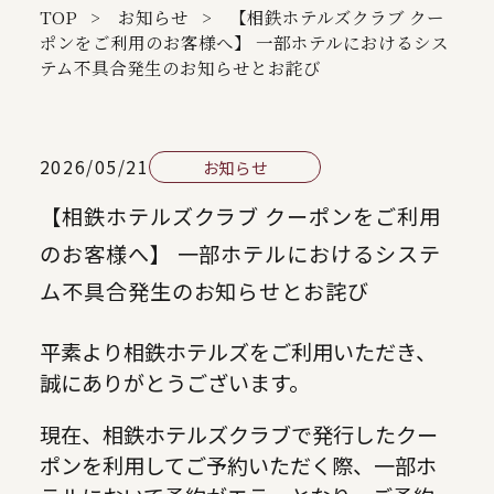
TOP
お知らせ
【相鉄ホテルズクラブ クー
ポンをご利用のお客様へ】 一部ホテルにおけるシス
テム不具合発生のお知らせとお詫び
2026/05/21
お知らせ
【相鉄ホテルズクラブ クーポンをご利用
のお客様へ】 一部ホテルにおけるシステ
ム不具合発生のお知らせとお詫び
平素より相鉄ホテルズをご利用いただき、
誠にありがとうございます。
現在、相鉄ホテルズクラブで発行したクー
ポンを利用してご予約いただく際、一部ホ