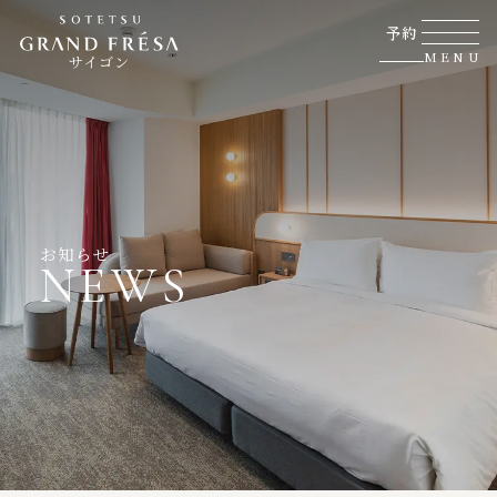
予約
MENU
サイゴン
お知らせ
NEWS