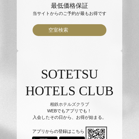
最低価格保証
当サイトからのご予約が最もお得です
空室検索
SOTETSU
HOTELS CLUB
相鉄ホテルズクラブ
WEBでもアプリでも！
入会したその日から、お得が始まる。
アプリからの登録はこちら