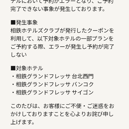
テルにおいて予約がエラーとなり、ご予約
完了できない事象が発生しております。
■発生事象
相鉄ホテルズクラブが発行したクーポンを
利用して、以下対象ホテルの一部プランを
ご予約する際、エラーが発生し予約が完了
しない
■対象ホテル
・相鉄グランドフレッサ 台北西門
・相鉄グランドフレッサ バンコク
・相鉄グランドフレッサ サイゴン
このたびは、お客様にご不便・ご迷惑をお
かけしておりますことを心よりお詫び申し
上げます。