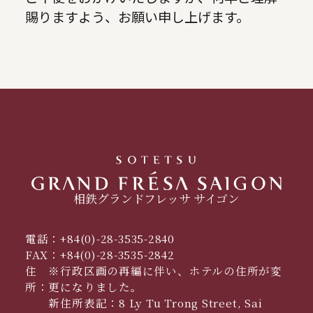
賜りますよう、お願い申し上げます。
相鉄グランドフレッサ サイゴン
電話：
+84(0)-28-3535-2840
FAX：
+84(0)-28-3535-2842
住
※行政区画の再編に伴い、ホテルの住所が変
所：
更になりました。
新住所表記：8 Ly Tu Trong Street, Sai