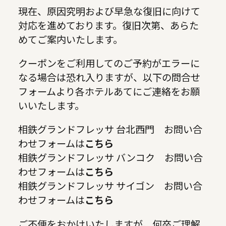
現在、原因究明および早急な復旧に向けて
対応を進めております。復旧次第、あらた
めてご案内いたします。
クーポンをご利用してのご予約がエラーに
なる場合は恐れ入りますが、以下の問合せ
フォームより各ホテルあてにご連絡をお願
いいたします。
相鉄グランドフレッサ 台北西門 お問い合
わせフォームは
こちら
相鉄グランドフレッサ バンコク お問い合
わせフォームは
こちら
相鉄グランドフレッサ サイゴン お問い合
わせフォームは
こちら
ご不便をおかけいたしますが、何卒ご理解