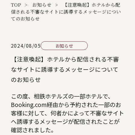
TOP
お知らせ
【注意喚起】ホテルから配
信される不審なサイトに誘導するメッセージについ
てのお知らせ
2024/08/05
お知らせ
【注意喚起】ホテルから配信される不審
なサイトに誘導するメッセージについて
のお知らせ
この度、相鉄ホテルズの一部ホテルで、
Booking.com経由から予約された一部のお
客様に対して、何者かによって不審なサイト
へ誘導するメッセージが配信されたことが
確認されました。