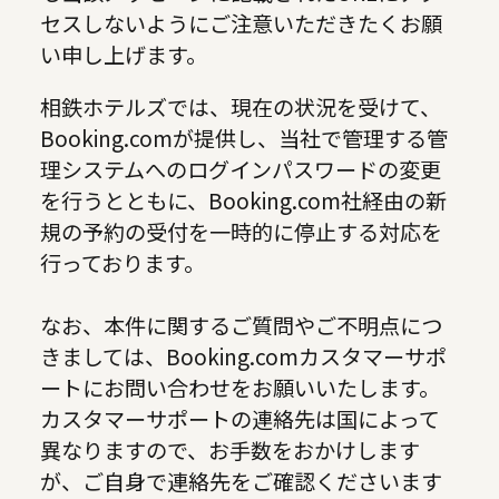
セスしないようにご注意いただきたくお願
い申し上げます。
相鉄ホテルズでは、現在の状況を受けて、
Booking.comが提供し、当社で管理する管
理システムへのログインパスワードの変更
を行うとともに、Booking.com社経由の新
規の予約の受付を一時的に停止する対応を
行っております。
なお、本件に関するご質問やご不明点につ
きましては、Booking.comカスタマーサポ
ートにお問い合わせをお願いいたします。
カスタマーサポートの連絡先は国によって
異なりますので、お手数をおかけします
が、ご自身で連絡先をご確認くださいます