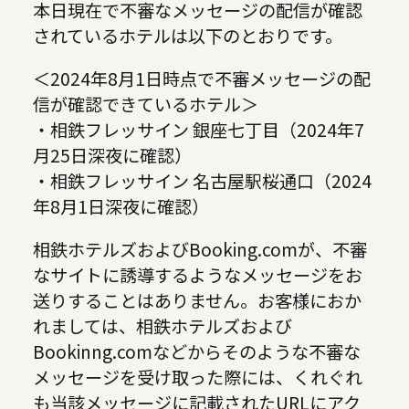
本日現在で不審なメッセージの配信が確認
されているホテルは以下のとおりです。
＜2024年8月1日時点で不審メッセージの配
信が確認できているホテル＞
・相鉄フレッサイン 銀座七丁目（2024年7
月25日深夜に確認）
・相鉄フレッサイン 名古屋駅桜通口（2024
年8月1日深夜に確認）
相鉄ホテルズおよびBooking.comが、不審
なサイトに誘導するようなメッセージをお
送りすることはありません。お客様におか
れましては、相鉄ホテルズおよび
Bookinng.comなどからそのような不審な
メッセージを受け取った際には、くれぐれ
も当該メッセージに記載されたURLにアク