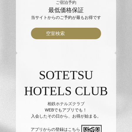
ご宿泊予約
最低価格保証
当サイトからのご予約が最もお得です
空室検索
SOTETSU
HOTELS CLUB
相鉄ホテルズクラブ
WEBでもアプリでも！
入会したその日から、お得が始まる。
アプリからの登録はこちら