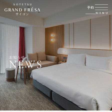
予約
MENU
サイゴン
お知らせ
NEWS